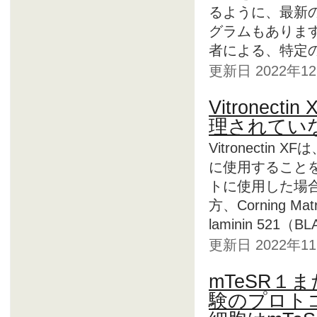
るように、最新の
グラムもあります。
者による、特定の
更新日 2022年
Vitronec
理されてい
Vitronectin
に使用することをお
トに使用した場
方、Corning Mat
laminin 521
更新日 2022年
mTeSR１ま
験のプロト