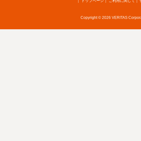
｜
トップページ
｜
ご利用に関して
｜
Copyright © 2026 VERITAS Corporat