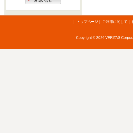
｜
トップページ
｜
ご利用に関して
｜
Copyright © 2026 VERITAS Corporat