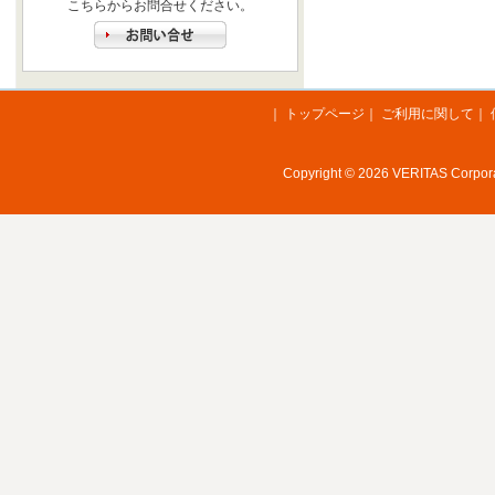
こちらからお問合せください。
｜
トップページ
｜
ご利用に関して
｜
Copyright © 2026 VERITAS Corporat