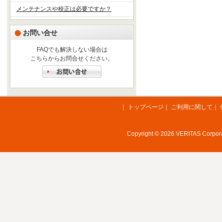
メンテナンスや校正は必要ですか？
お問い合せ
FAQでも解決しない場合は
こちらからお問合せください。
｜
トップページ
｜
ご利用に関して
｜
Copyright © 2026 VERITAS Corporat