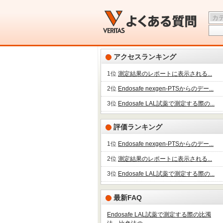
アクセスランキング
1位
測定結果のレポートに表示される...
2位
Endosafe nexgen-PTSからのデー...
3位
Endosafe LAL試薬で測定する際の...
評価ランキング
1位
Endosafe nexgen-PTSからのデー...
2位
測定結果のレポートに表示される...
3位
Endosafe LAL試薬で測定する際の...
最新FAQ
Endosafe LAL試薬で測定する際の比濁