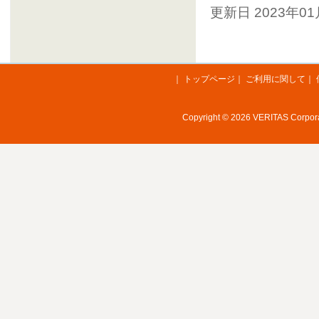
更新日 2023年0
｜
トップページ
｜
ご利用に関して
｜
Copyright © 2026 VERITAS Corporat